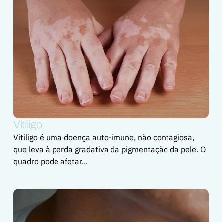
Vitiligo
Vitiligo é uma doença auto-imune, não contagiosa,
que leva à perda gradativa da pigmentação da pele. O
quadro pode afetar...