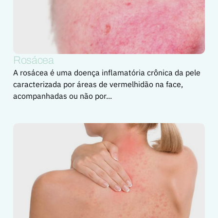
Rosácea
A rosácea é uma doença inflamatória crônica da pele
caracterizada por áreas de vermelhidão na face,
acompanhadas ou não por...