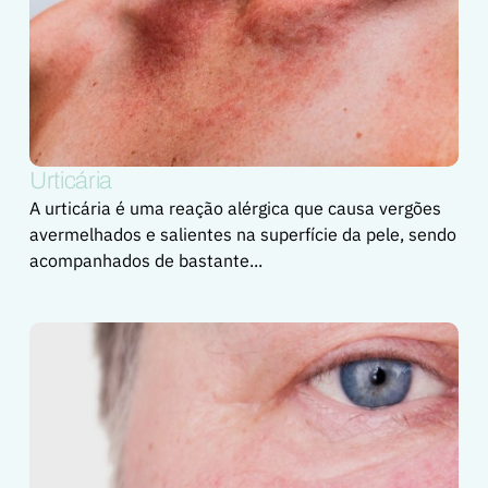
Urticária
A urticária é uma reação alérgica que causa vergões
avermelhados e salientes na superfície da pele, sendo
acompanhados de bastante...