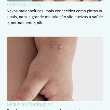
Pintas ou sinais
Nevos melanocíticos, mais conhecidos como pintas ou
sinais, na sua grande maioria não são nocivos a saúde
e, normalmente, não...
Molusco Contagioso