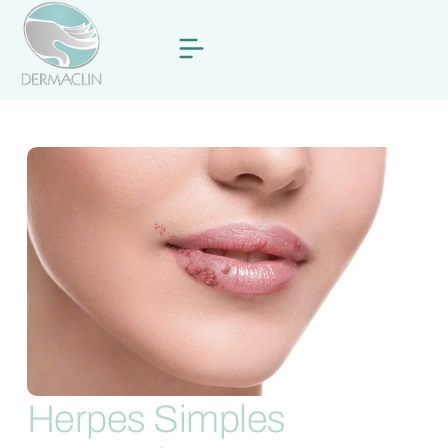
Herpes Simples