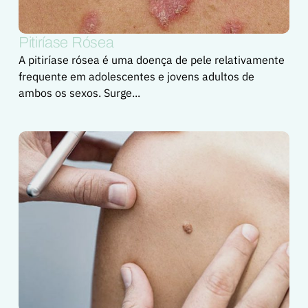
Pitiríase Rósea
A pitiríase rósea é uma doença de pele relativamente
frequente em adolescentes e jovens adultos de
ambos os sexos. Surge...