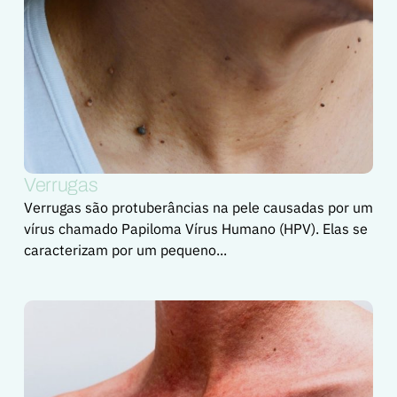
Verrugas
Verrugas são protuberâncias na pele causadas por um
vírus chamado Papiloma Vírus Humano (HPV). Elas se
caracterizam por um pequeno...