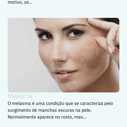
motivo, se...
Melasma
O melasma é uma condição que se caracteriza pelo
surgimento de manchas escuras na pele.
Normalmente aparece no rosto, mas...