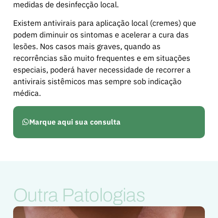
medidas de desinfecção local.
Existem antivirais para aplicação local (cremes) que
podem diminuir os sintomas e acelerar a cura das
lesões. Nos casos mais graves, quando as
recorrências são muito frequentes e em situações
especiais, poderá haver necessidade de recorrer a
antivirais sistêmicos mas sempre sob indicação
médica.
Marque aqui sua consulta
Outra Patologias