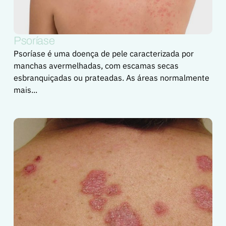
Psoríase
Psoríase é uma doença de pele caracterizada por
manchas avermelhadas, com escamas secas
esbranquiçadas ou prateadas. As áreas normalmente
mais...