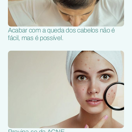
Acabar com a queda dos cabelos não é
fácil, mas é possível.