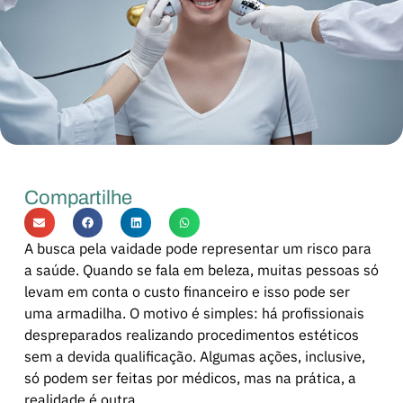
Compartilhe
A busca pela vaidade pode representar um risco para
a saúde. Quando se fala em beleza, muitas pessoas só
levam em conta o custo financeiro e isso pode ser
uma armadilha. O motivo é simples: há profissionais
despreparados realizando procedimentos estéticos
sem a devida qualificação. Algumas ações, inclusive,
só podem ser feitas por médicos, mas na prática, a
realidade é outra.