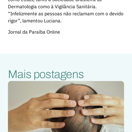
Dermatologia como à Vigilância Sanitária.
“Infelizmente as pessoas não reclamam com o devido
rigor”, lamentou Luciana.
Jornal da Paraíba Online
Mais postagens