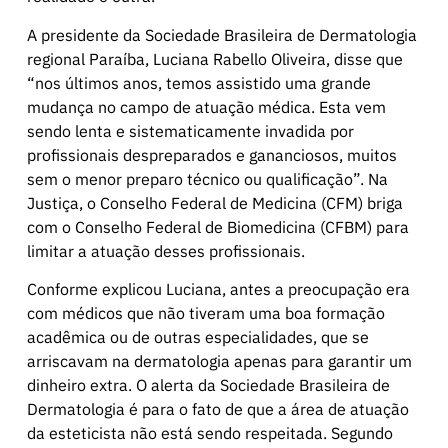
A presidente da Sociedade Brasileira de Dermatologia
regional Paraíba, Luciana Rabello Oliveira, disse que
“nos últimos anos, temos assistido uma grande
mudança no campo de atuação médica. Esta vem
sendo lenta e sistematicamente invadida por
profissionais despreparados e gananciosos, muitos
sem o menor preparo técnico ou qualificação”. Na
Justiça, o Conselho Federal de Medicina (CFM) briga
com o Conselho Federal de Biomedicina (CFBM) para
limitar a atuação desses profissionais.
Conforme explicou Luciana, antes a preocupação era
com médicos que não tiveram uma boa formação
acadêmica ou de outras especialidades, que se
arriscavam na dermatologia apenas para garantir um
dinheiro extra. O alerta da Sociedade Brasileira de
Dermatologia é para o fato de que a área de atuação
da esteticista não está sendo respeitada. Segundo