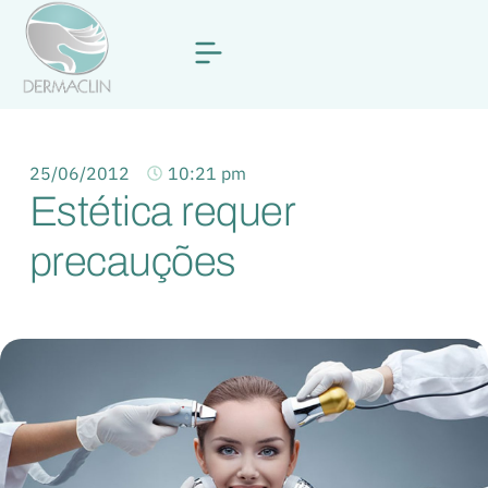
25/06/2012
10:21 pm
Estética requer
precauções