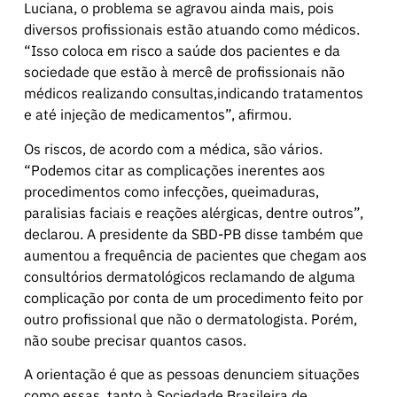
Luciana, o problema se agravou ainda mais, pois
diversos profissionais estão atuando como médicos.
“Isso coloca em risco a saúde dos pacientes e da
sociedade que estão à mercê de profissionais não
médicos realizando consultas,indicando tratamentos
e até injeção de medicamentos”, afirmou.
Os riscos, de acordo com a médica, são vários.
“Podemos citar as complicações inerentes aos
procedimentos como infecções, queimaduras,
paralisias faciais e reações alérgicas, dentre outros”,
declarou. A presidente da SBD-PB disse também que
aumentou a frequência de pacientes que chegam aos
consultórios dermatológicos reclamando de alguma
complicação por conta de um procedimento feito por
outro profissional que não o dermatologista. Porém,
não soube precisar quantos casos.
A orientação é que as pessoas denunciem situações
como essas, tanto à Sociedade Brasileira de