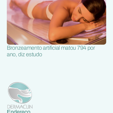
Bronzeamento artificial matou 794 por
ano, diz estudo
Endereço