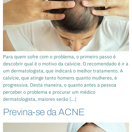
Para quem sofre com o problema, o primeiro passo é
descobrir qual é o motivo da calvície. O recomendado é ir a
um dermatologista, que indicará o melhor tratamento. A
calvície, que atinge tanto homens quanto mulheres, é
progressiva. Desta maneira, o quanto antes a pessoa
perceber o problema e procurar um médico
dermatologista, maiores serão […]
Previna-se da ACNE