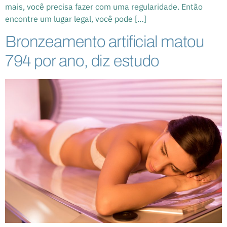
mais, você precisa fazer com uma regularidade. Então
encontre um lugar legal, você pode […]
Bronzeamento artificial matou
794 por ano, diz estudo