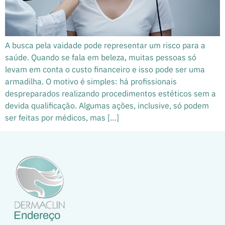
A busca pela vaidade pode representar um risco para a
saúde. Quando se fala em beleza, muitas pessoas só
levam em conta o custo financeiro e isso pode ser uma
armadilha. O motivo é simples: há profissionais
despreparados realizando procedimentos estéticos sem a
devida qualificação. Algumas ações, inclusive, só podem
ser feitas por médicos, mas […]
Endereço