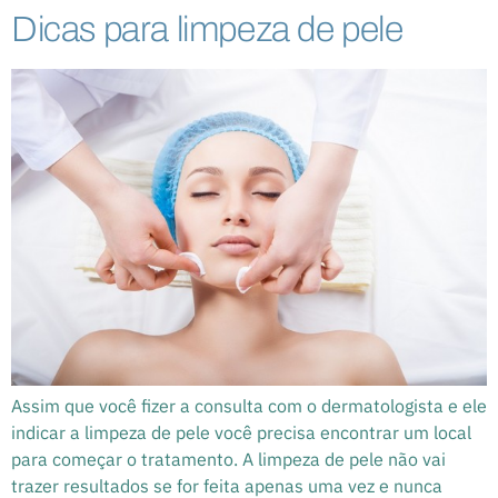
Dicas para limpeza de pele
Assim que você fizer a consulta com o dermatologista e ele
indicar a limpeza de pele você precisa encontrar um local
para começar o tratamento. A limpeza de pele não vai
trazer resultados se for feita apenas uma vez e nunca