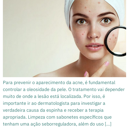
Para prevenir o aparecimento da acne, é fundamental
controlar a oleosidade da pele. O tratamento vai depender
muito de onde a lesão está localizada. Por isso, é
importante ir ao dermatologista para investigar a
verdadeira causa da espinha e receber a terapia
apropriada. Limpeza com sabonetes específicos que
tenham uma ação seborreguladora, além do uso […]