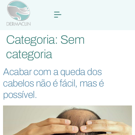
Categoria:
Sem
categoria
Acabar com a queda dos
cabelos não é fácil, mas é
possível.