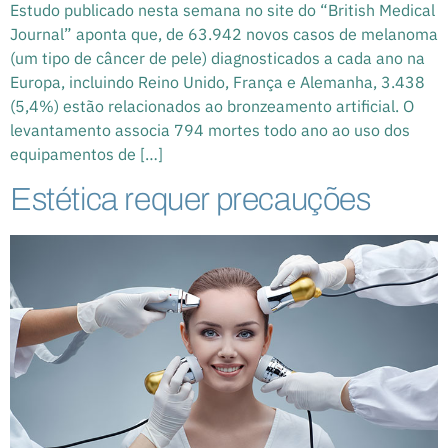
Estudo publicado nesta semana no site do “British Medical
Journal” aponta que, de 63.942 novos casos de melanoma
(um tipo de câncer de pele) diagnosticados a cada ano na
Europa, incluindo Reino Unido, França e Alemanha, 3.438
(5,4%) estão relacionados ao bronzeamento artificial. O
levantamento associa 794 mortes todo ano ao uso dos
equipamentos de […]
Estética requer precauções